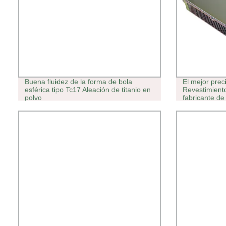
Buena fluidez de la forma de bola
El mejor prec
esférica tipo Tc17 Aleación de titanio en
Revestimient
polvo
fabricante de