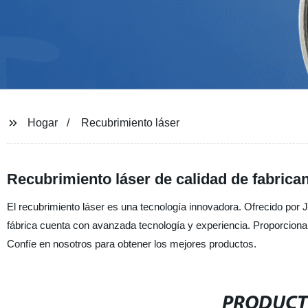
Hogar
Recubrimiento láser
Recubrimiento láser de calidad de fabrica
El recubrimiento láser es una tecnología innovadora. Ofrecido por J
fábrica cuenta con avanzada tecnología y experiencia. Proporciona
Confíe en nosotros para obtener los mejores productos.
PRODUCT