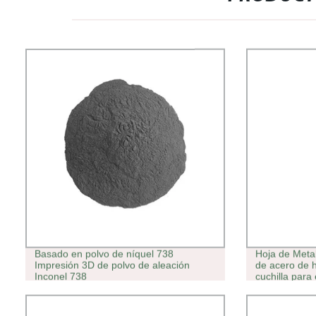
Basado en polvo de níquel 738
Hoja de Metal
Impresión 3D de polvo de aleación
de acero de 
Inconel 738
cuchilla para
cizalla