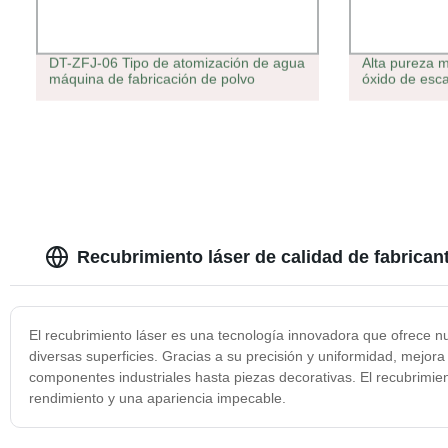
DT-ZFJ-06 Tipo de atomización de agua
Alta pureza 
máquina de fabricación de polvo
óxido de esc
Recubrimiento láser de calidad de fabrican
El recubrimiento láser es una tecnología innovadora que ofrece n
diversas superficies. Gracias a su precisión y uniformidad, mejora 
componentes industriales hasta piezas decorativas. El recubrimien
rendimiento y una apariencia impecable.