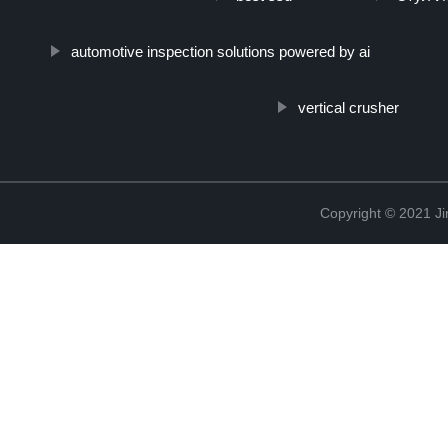
automotive inspection solutions powered by ai
vertical crusher
Copyright © 2021 Ji