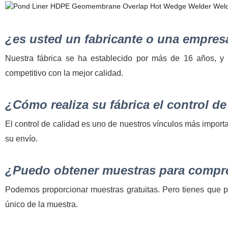
¿es usted un fabricante o una empres
Nuestra fábrica se ha establecido por más de 16 años, y 
competitivo con la mejor calidad.
¿Cómo realiza su fábrica el control de
El control de calidad es uno de nuestros vínculos más import
su envío.
¿Puedo obtener muestras para compro
Podemos proporcionar muestras gratuitas. Pero tienes que pa
único de la muestra.