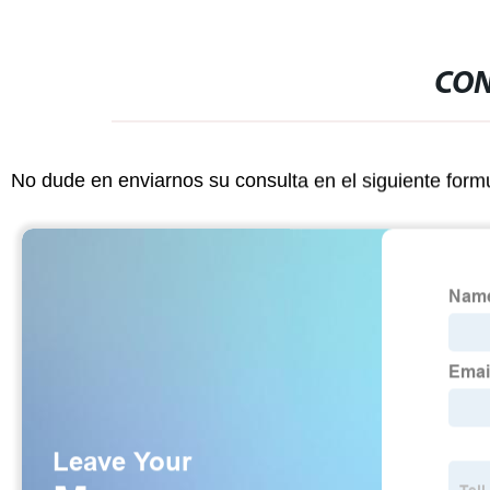
CON
No dude en enviarnos su consulta en el siguiente form