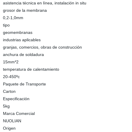
asistencia técnica en línea, instalación in situ
grosor de la membrana
0,2-1,0mm
tipo
geomembranas
industrias aplicables
granjas, comercios, obras de construcción
anchura de soldadura
15mm*2
temperatura de calentamiento
20-450ºc
Paquete de Transporte
Carton
Especificación
5kg
Marca Comercial
NUOLIAN
Origen