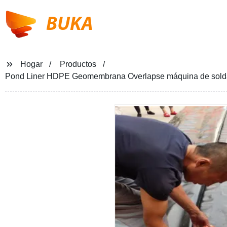
BUKA
Hogar
Productos
Pond Liner HDPE Geomembrana Overlapse máquina de soldadu