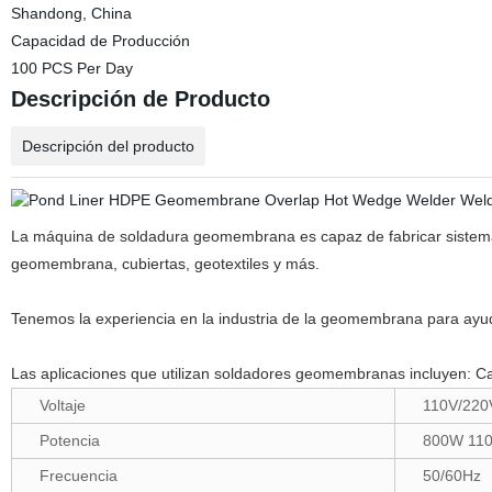
Shandong, China
Capacidad de Producción
100 PCS Per Day
Descripción de Producto
Descripción del producto
La máquina de soldadura geomembrana es capaz de fabricar sistemas
geomembrana, cubiertas, geotextiles y más.
Tenemos la experiencia en la industria de la geomembrana para ayud
Las aplicaciones que utilizan soldadores geomembranas incluyen: Can
Voltaje
110V/22
Potencia
800W 11
Frecuencia
50/60Hz