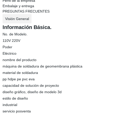
Perfil de la empresa
Embalaje y entrega
PREGUNTAS FRECUENTES
Visión General
Información Básica.
No. de Modelo.
110V 220V
Poder
Eléctrico
nombre del producto
máquina de soldadura de geomembrana plástica
material de soldadura
pp hdpe pe pvc eva
capacidad de solución de proyecto
diseño gráfico, diseño de modelo 3d
estilo de diseño
industrial
servicio posventa