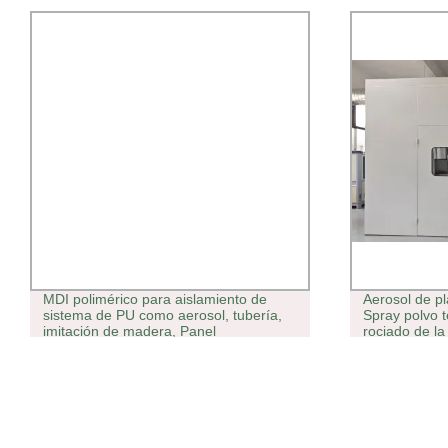
MDI polimérico para aislamiento de
Aerosol de 
sistema de PU como aerosol, tubería,
Spray polvo 
imitación de madera, Panel
rociado de la
Insonorizaci