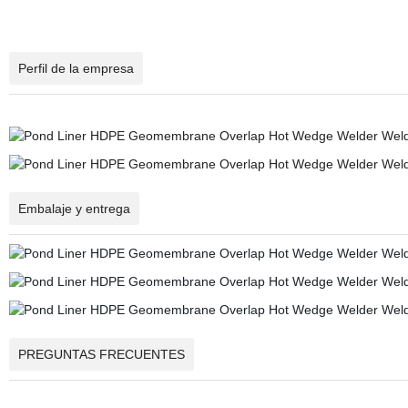
Perfil de la empresa
Embalaje y entrega
PREGUNTAS FRECUENTES