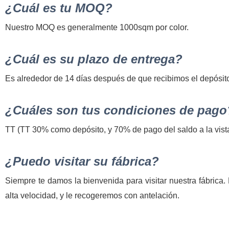
¿Cuál es tu MOQ?
Nuestro MOQ es generalmente 1000sqm por color.
¿Cuál es su plazo de entrega?
Es alrededor de 14 días después de que recibimos el depósit
¿Cuáles son tus condiciones de pago
TT (TT 30% como depósito, y 70% de pago del saldo a la vista 
¿Puedo visitar su fábrica?
Siempre te damos la bienvenida para visitar nuestra fábrica
alta velocidad, y le recogeremos con antelación.