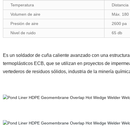
Temperatura
Distancia
Volumen de aire
Máx. 180 
Presión de aire
2600 pa
Nivel de ruido
65 db
Es un soldador de cuña caliente avanzado con una estructur
termoplásticos ECB, que se utilizan en proyectos de impermea
vertederos de residuos sólidos, industria de la minería quími