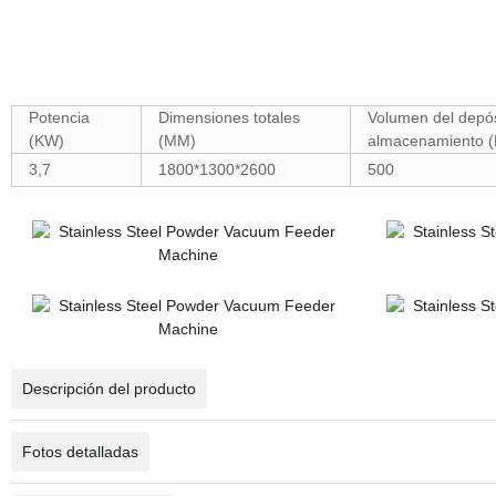
Potencia
Dimensiones totales
Volumen del depós
(KW)
(MM)
almacenamiento
(
3,7
1800*1300*2600
500
Descripción del producto
Fotos detalladas