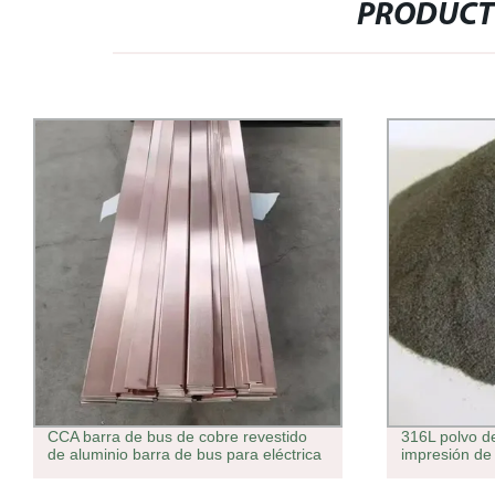
PRODUCT
CCA barra de bus de cobre revestido
316L polvo de
de aluminio barra de bus para eléctrica
impresión de