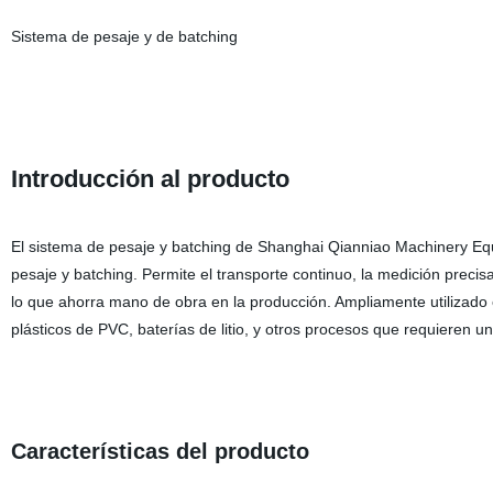
Sistema de pesaje y de batching
Introducción al producto
El sistema de pesaje y batching de Shanghai Qianniao Machinery Equ
pesaje y batching. Permite el transporte continuo, la medición preci
lo que ahorra mano de obra en la producción. Ampliamente utilizado 
plásticos de PVC, baterías de litio, y otros procesos que requieren u
Características del producto