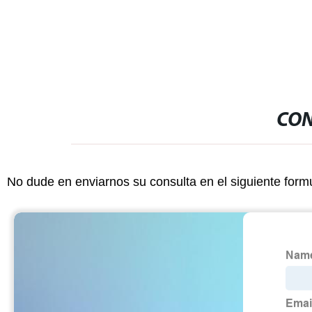
CON
No dude en enviarnos su consulta en el siguiente form