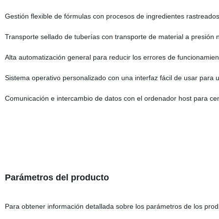
Gestión flexible de fórmulas con procesos de ingredientes rastreados
Transporte sellado de tuberías con transporte de material a presión
Alta automatización general para reducir los errores de funcionamien
Sistema operativo personalizado con una interfaz fácil de usar para
Comunicación e intercambio de datos con el ordenador host para cent
Parámetros del producto
Para obtener información detallada sobre los parámetros de los pr