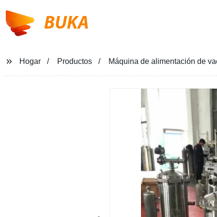
BUKA
Hogar
Productos
Máquina de alimentación de vac