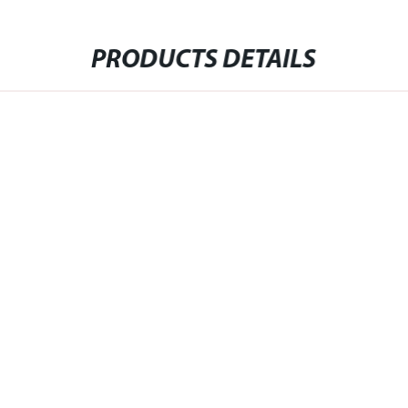
PRODUCTS DETAILS