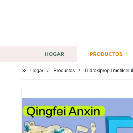
HOGAR
PRODUCTOS
Hogar
Productos
Hidroxipropil metilcel