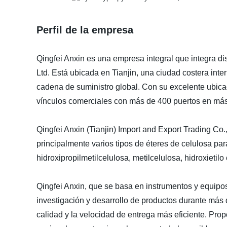
Perfil de la empresa
Qingfei Anxin es una empresa integral que integra dis
Ltd. Está ubicada en Tianjin, una ciudad costera inter
cadena de suministro global. Con su excelente ubica
vínculos comerciales con más de 400 puertos en más
Qingfei Anxin (Tianjin) Import and Export Trading Co
principalmente varios tipos de éteres de celulosa par
hidroxipropilmetilcelulosa, metilcelulosa, hidroxietilo 
Qingfei Anxin, que se basa en instrumentos y equipo
investigación y desarrollo de productos durante más d
calidad y la velocidad de entrega más eficiente. Pro