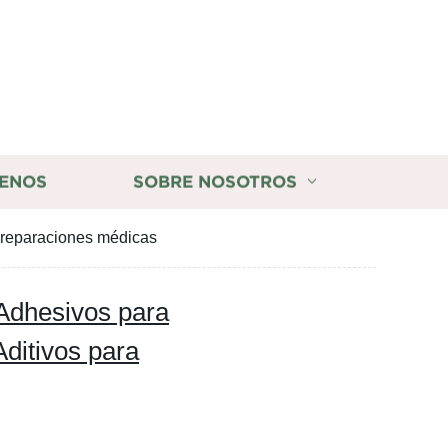
ENOS
SOBRE NOSOTROS
 preparaciones médicas
 Adhesivos para
Aditivos para