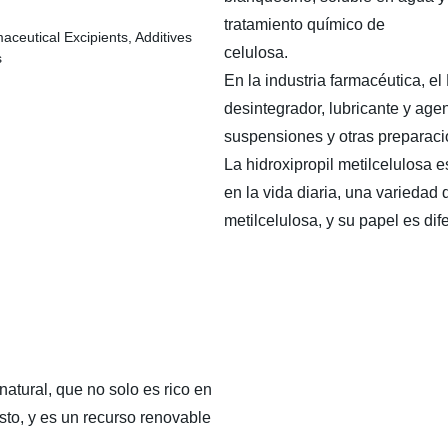
tratamiento químico de
celulosa.
En la industria farmacéutica, 
desintegrador, lubricante y agen
suspensiones y otras preparaci
La hidroxipropil metilcelulosa 
en la vida diaria, una variedad 
metilcelulosa, y su papel es dif
natural, que no solo es rico en
sto, y es un recurso renovable