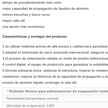
tiempo de precalentamiento más corto
mejor capacidad de propagación de líquidos de aluminio
menos escuchas y barco curvo
mayor vida útil
una opción más económica
Características y ventajas del producto
1.se utilizan materias primas de alta pureza y calidad para garantiz
2.adoptar el sinterizado de vacío avanzado internacional, asegurar e
3.el proceso de sinterización adopta un modo de presión bidirecciona
4.control digital, el equipo de producción para garantizar la estabilid
5.fórmula artesanal única, optimizar la estructura, mejorar la resiste
resistencia, mejorar la eficiencia de la capacidad de propagación y e
erosión de aluminio líquido, prolongar la vida útil.
* Estándar técnico para embarcaciones de evaporación cerá
Resistividad (temperatura normal)
Velocidad de evaporación 1450