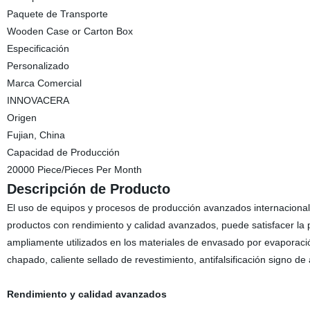
Paquete de Transporte
Wooden Case or Carton Box
Especificación
Personalizado
Marca Comercial
INNOVACERA
Origen
Fujian, China
Capacidad de Producción
20000 Piece/Pieces Per Month
Descripción de Producto
El uso de equipos y procesos de producción avanzados internacionales
productos con rendimiento y calidad avanzados, puede satisfacer la pr
ampliamente utilizados en los materiales de envasado por evaporació
chapado, caliente sellado de revestimiento, antifalsificación signo de
Rendimiento y calidad avanzados