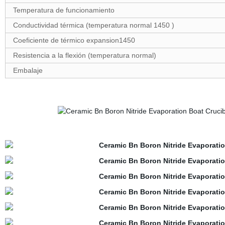
Temperatura de funcionamiento
Conductividad térmica (temperatura normal 1450 )
Coeficiente de térmico expansion1450
Resistencia a la flexión (temperatura normal)
Embalaje