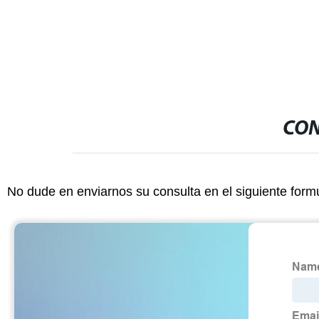
para el panel
CON
No dude en enviarnos su consulta en el siguiente form