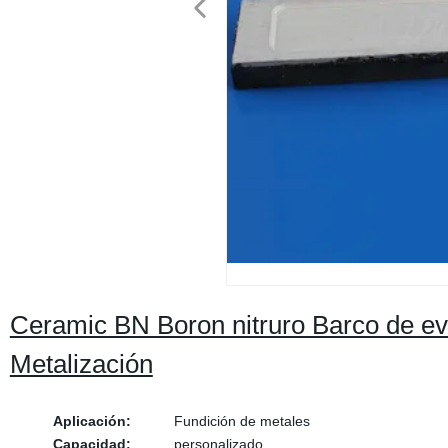
Ceramic BN Boron nitruro Barco de eva
Metalización
Aplicación:
Fundición de metales
Capacidad:
personalizado