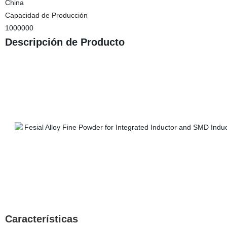
China
Capacidad de Producción
1000000
Descripción de Producto
Características