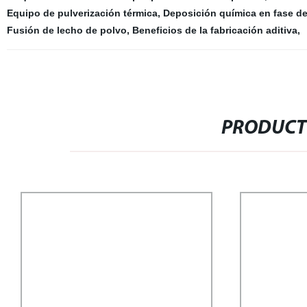
Equipo de pulverización térmica
,
Deposición química en fase de
Fusión de lecho de polvo
,
Beneficios de la fabricación aditiva
,
PRODUCT