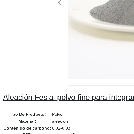
Aleación Fesial polvo fino para integra
Tipo De Producto:
Polvo
Material:
aleación
Contenido de carbono:
0,02-0,03