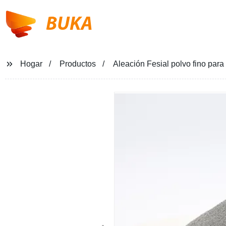
BUKA
Hogar
Productos
Aleación Fesial polvo fino para 