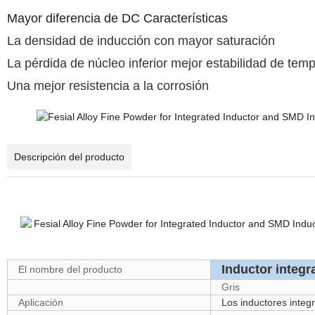
Mayor diferencia de DC Características
La densidad de inducción con mayor saturación
La pérdida de núcleo inferior mejor estabilidad de tem
Una mejor resistencia a la corrosión
Descripción del producto
Inductor integr
El nombre del producto
Gris
Aplicación
Los inductores inte