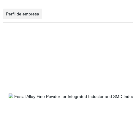
Perfil de empresa