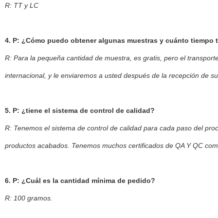
R: TT y LC
4. P: ¿Cómo puedo obtener algunas muestras y cuánto tiempo 
R: Para la pequeña cantidad de muestra, es gratis, pero el transporte
internacional, y le enviaremos a usted después de la recepción de su
5. P: ¿tiene el sistema de control de calidad?
R: Tenemos el sistema de control de calidad para cada paso del proc
productos acabados. Tenemos muchos certificados de QA Y QC como
6. P: ¿Cuál es la cantidad mínima de pedido?
R: 100 gramos.