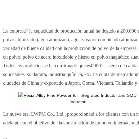
La empresa" la capacidad de producción anual ha llegado a 200.000 to
polvo atomizado (agua atomizada, agua y vapor combinado atomizada 
variedad de buena calidad con la producción de polvo de la empresa. 
en polvo, polvo de acero inoxidable y hierro en polvo magnético s
Todos los productos se ha confirmado que es09001 sistema de calidad
solicitantes, soldadura, industria química, etc. La cuota de mercado 
ciudades de China y exportado a Japón, Corea, Vietnam, Tailandia y o
La nueva era, LWPM Co., Ltd., proporcionará a los clientes con un m
adelante con el objetivo de "la construcción de un polvo internacion