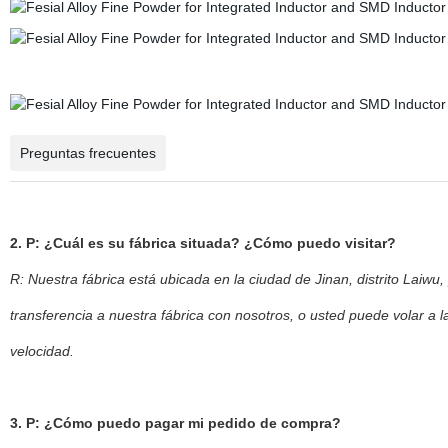
Preguntas frecuentes
2. P: ¿Cuál es su fábrica situada? ¿Cómo puedo visitar?
R: Nuestra fábrica está ubicada en la ciudad de Jinan, distrito Laiw
transferencia a nuestra fábrica con nosotros, o usted puede volar a l
velocidad.
3. P: ¿Cómo puedo pagar mi pedido de compra?