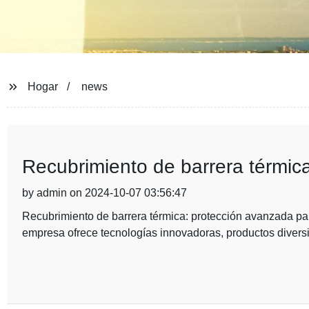
Hogar
news
Recubrimiento de barrera térmica
by admin on 2024-10-07 03:56:47
Recubrimiento de barrera térmica: protección avanzada par
empresa ofrece tecnologías innovadoras, productos diversi