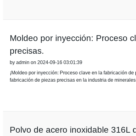
Moldeo por inyección: Proceso cl
precisas.
by admin on 2024-09-16 03:01:39
¡Moldeo por inyección: Proceso clave en la fabricación de 
fabricación de piezas precisas en la industria de minerales
Polvo de acero inoxidable 316L de