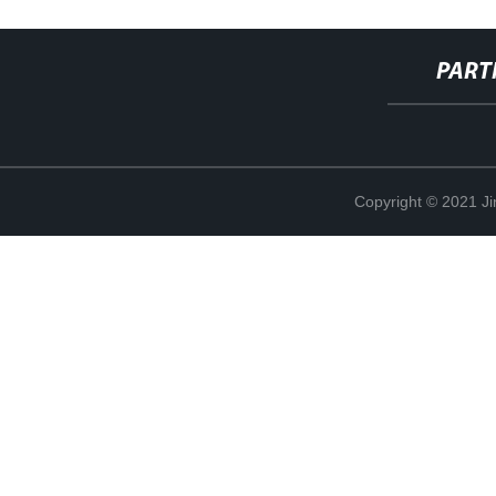
PART
Copyright © 2021 Ji