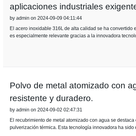
aplicaciones industriales exigent
by admin on 2024-09-09 04:11:44
El acero inoxidable 316L de alta calidad se ha convertido e
es especialmente relevante gracias a la innovadora tecnolo
Polvo de metal atomizado con a
resistente y duradero.
by admin on 2024-09-02 02:47:31
El recubrimiento de metal atomizado con agua se destaca c
pulverización térmica. Esta tecnología innovadora ha sido 