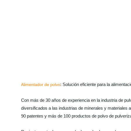
: Solución eficiente para la alimentac
Alimentador de polvo
Con más de 30 años de experiencia en la industria de pul
diversificados a las industrias de minerales y materiales 
90 patentes y más de 100 productos de polvo de pulveriz