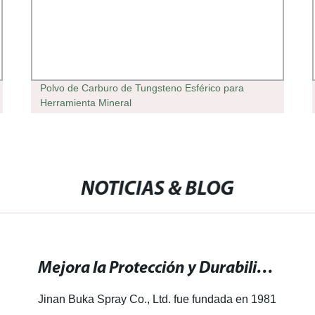
Polvo de Carburo de Tungsteno Esférico para
Herramienta Mineral
NOTICIAS & BLOG
Mejora la Protección y Durabilidad con Soldadura de Revestimiento de Alta Calidad
Jinan Buka Spray Co., Ltd. fue fundada en 1981