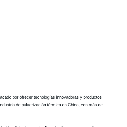
tacado por ofrecer tecnologías innovadoras y productos
 industria de pulverización térmica en China, con más de